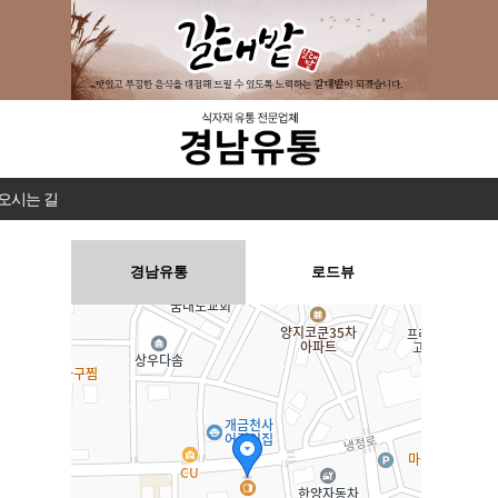
 오시는 길